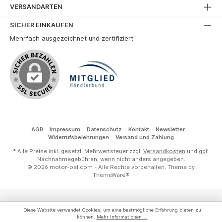
VERSANDARTEN
SICHER EINKAUFEN
Mehrfach ausgezeichnet und zertifiziert!
AGB
Impressum
Datenschutz
Kontakt
Newsletter
Widerrufsbelehrungen
Versand und Zahlung
* Alle Preise inkl. gesetzl. Mehrwertsteuer zzgl.
Versandkosten
und ggf.
Nachnahmegebühren, wenn nicht anders angegeben.
© 2026 motor-oel.com - Alle Rechte vorbehalten. Theme by
ThemeWare®
Diese Website verwendet Cookies, um eine bestmögliche Erfahrung bieten zu
können.
Mehr Informationen ...