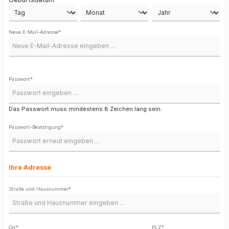
Neue E-Mail-Adresse*
Passwort*
Das Passwort muss mindestens 8 Zeichen lang sein.
Passwort-Bestätigung*
Ihre Adresse
Straße und Hausnummer*
Ort*
PLZ
*