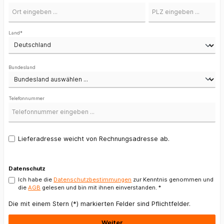
Land*
Bundesland
Telefonnummer
Lieferadresse weicht von Rechnungsadresse ab.
Datenschutz
Ich habe die
Datenschutzbestimmungen
zur Kenntnis genommen und
die
AGB
gelesen und bin mit ihnen einverstanden. *
Die mit einem Stern (*) markierten Felder sind Pflichtfelder.
Weiter