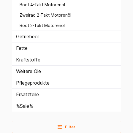
Boot 4-Takt Motorenöl
Zweirad 2-Takt Motorenöl
Boot 2-Takt Motorenöl
Getriebeöl
Fette
Kraftstoffe
Weitere Öle
Pflegeprodukte
Ersatzteile
%Sale%
Filter