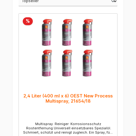
%
2,4 Liter (400 ml x 6) OEST New Process
Multispray, 21654/18
Multispray Reiniger Korrosionsschutz
Rostentfernung Universell einsetzbares Spezialöl.
Schmiert, schützt und reinigt zugleich. Ein Spray, fünf