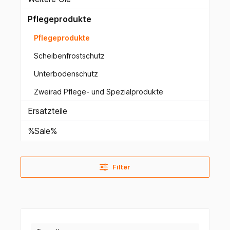
Pflegeprodukte
Pflegeprodukte
Scheibenfrostschutz
Unterbodenschutz
Zweirad Pflege- und Spezialprodukte
Ersatzteile
%Sale%
Filter