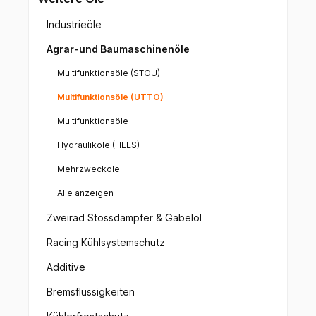
Industrieöle
Agrar-und Baumaschinenöle
Multifunktionsöle (STOU)
Multifunktionsöle (UTTO)
Multifunktionsöle
Hydrauliköle (HEES)
Mehrzwecköle
Alle anzeigen
Zweirad Stossdämpfer & Gabelöl
Racing Kühlsystemschutz
Additive
Bremsflüssigkeiten