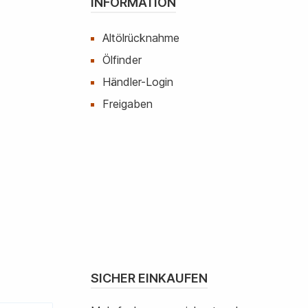
INFORMATION
Altölrücknahme
Ölfinder
Händler-Login
Freigaben
SICHER EINKAUFEN