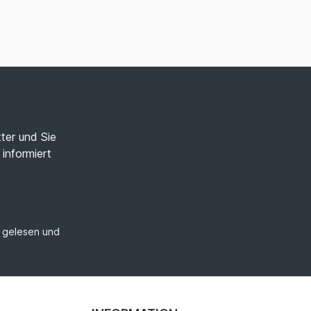
ter und Sie
informiert
gelesen und