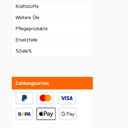
Kraftstoffe
Weitere Öle
Pflegeprodukte
Ersatzteile
%Sale%
Zahlungsarten