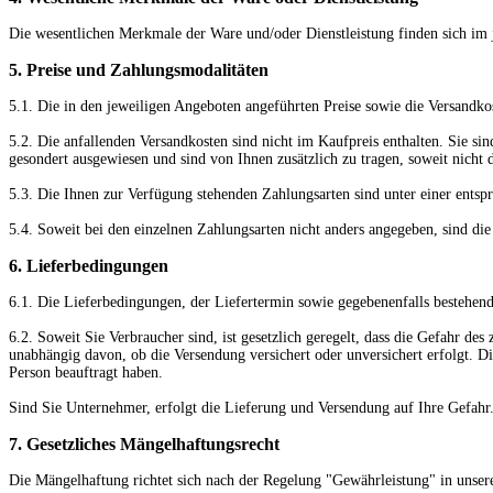
Die wesentlichen Merkmale der Ware und/oder Dienstleistung finden sich im 
5. Preise und Zahlungsmodalitäten
5.1. Die in den jeweiligen Angeboten angeführten Preise sowie die Versandkoste
5.2. Die anfallenden Versandkosten sind nicht im Kaufpreis enthalten. Sie si
gesondert ausgewiesen und sind von Ihnen zusätzlich zu tragen, soweit nicht d
5.3. Die Ihnen zur Verfügung stehenden Zahlungsarten
sind unter einer ents
5.4. Soweit bei den einzelnen Zahlungsarten nicht anders angegeben, sind di
6. Lieferbedingungen
6.1. Die Lieferbedingungen, der Liefertermin sowie gegebenenfalls bestehend
6.2. Soweit Sie Verbraucher sind, ist gesetzlich geregelt, dass die Gefahr d
unabhängig davon, ob die Versendung versichert oder unversichert erfolgt. 
Person beauftragt haben.
Sind Sie Unternehmer, erfolgt die Lieferung und Versendung auf Ihre Gefahr
7. Gesetzliches Mängelhaftungsrecht
Die Mängelhaftung richtet sich nach der Regelung "Gewährleistung" in unser